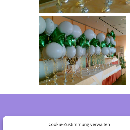
Home
Cookie-Zustimmung verwalten