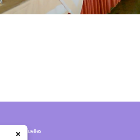
Aktuelles