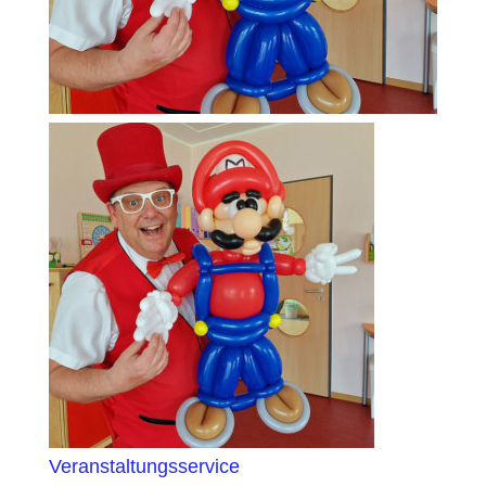
Veranstaltungsservice