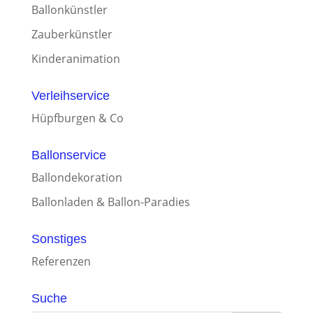
Ballonkünstler
Zauberkünstler
Kinderanimation
Verleihservice
Hüpfburgen & Co
Ballonservice
Ballondekoration
Ballonladen & Ballon-Paradies
Sonstiges
Referenzen
Suche