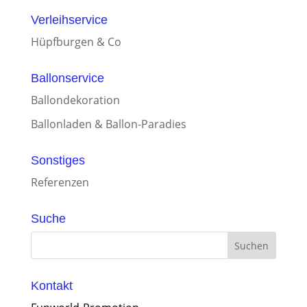
Verleihservice
Hüpfburgen & Co
Ballonservice
Ballondekoration
Ballonladen & Ballon-Paradies
Sonstiges
Referenzen
Suche
Kontakt