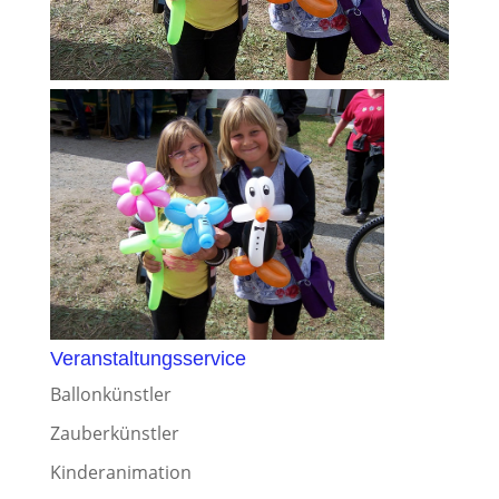
Veranstaltungsservice
Ballonkünstler
Zauberkünstler
Kinderanimation