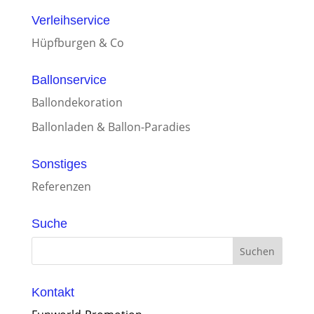
Verleihservice
Hüpfburgen & Co
Ballonservice
Ballondekoration
Ballonladen & Ballon-Paradies
Sonstiges
Referenzen
Suche
Kontakt