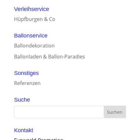
Verleihservice
Hüpfburgen & Co
Ballonservice
Ballondekoration
Ballonladen & Ballon-Paradies
Sonstiges
Referenzen
Suche
Kontakt