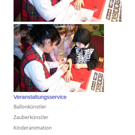
Veranstaltungsservice
Ballonkünstler
Zauberkünstler
Kinderanimation