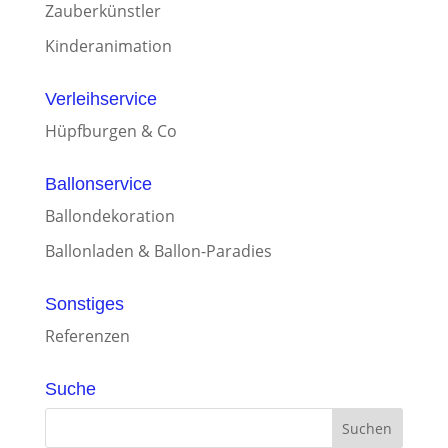
Zauberkünstler
Kinderanimation
Verleihservice
Hüpfburgen & Co
Ballonservice
Ballondekoration
Ballonladen & Ballon-Paradies
Sonstiges
Referenzen
Suche