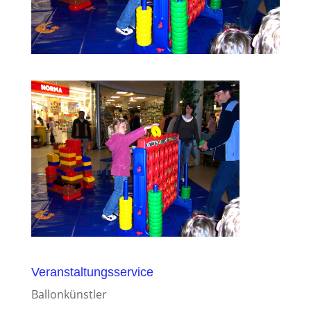
Veranstaltungsservice
Ballonkünstler