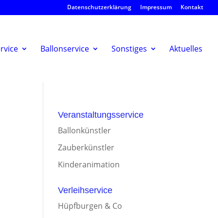
Datenschutzerklärung
Impressum
Kontakt
rvice
Ballonservice
Sonstiges
Aktuelles
Veranstaltungsservice
Ballonkünstler
Zauberkünstler
Kinderanimation
Verleihservice
Hüpfburgen & Co