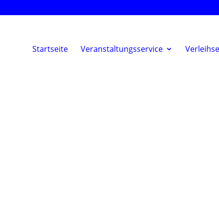
Startseite
Veranstaltungsservice
Verleihse