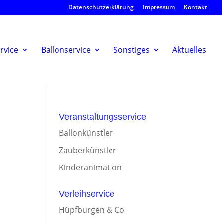
Datenschutzerklärung
Impressum
Kontakt
rvice
Ballonservice
Sonstiges
Aktuelles
Veranstaltungsservice
Ballonkünstler
Zauberkünstler
Kinderanimation
Verleihservice
Hüpfburgen & Co