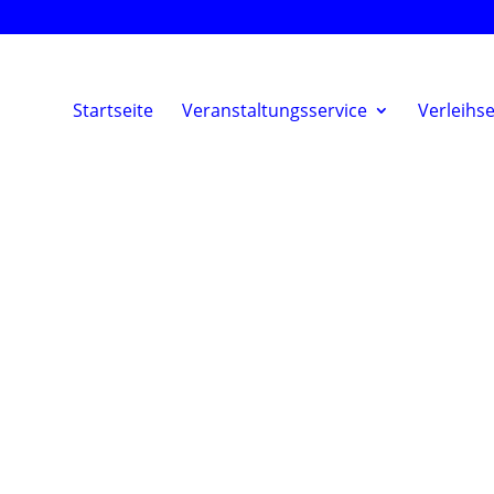
Startseite
Veranstaltungsservice
Verleihse