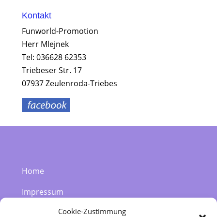
Kontakt
Funworld-Promotion
Herr Mlejnek
Tel: 036628 62353
Triebeser Str. 17
07937 Zeulenroda-Triebes
Home
Impressum
Cookie-Zustimmung
Datenschutzerklärung