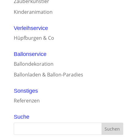
Zauberkünstler
Kinderanimation
Verleihservice
Hüpfburgen & Co
Ballonservice
Ballondekoration
Ballonladen & Ballon-Paradies
Sonstiges
Referenzen
Suche